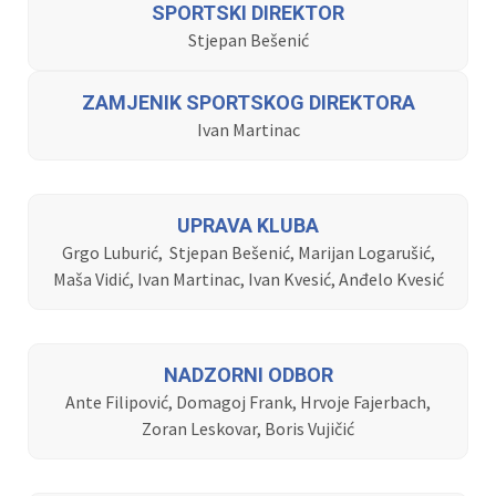
SPORTSKI DIREKTOR
Stjepan Bešenić
ZAMJENIK SPORTSKOG DIREKTORA
Ivan Martinac
UPRAVA KLUBA
Grgo Luburić, Stjepan Bešenić, Marijan Logarušić,
Maša Vidić, Ivan Martinac, Ivan Kvesić, Anđelo Kvesić
NADZORNI ODBOR
Ante Filipović, Domagoj Frank, Hrvoje Fajerbach,
Zoran Leskovar, Boris Vujičić