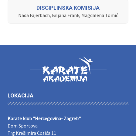
DISCIPLINSKA KOMISIJA
Nada Fajerbach, Biljana Frank, Magdalena Tomić
LOKACIJA
Karate klub "Hercegovina- Zagreb"
Dom Sportova
Trg Krešimira Ćosića 11