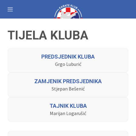
TIJELA KLUBA
PREDSJEDNIK KLUBA
Grgo Luburić
ZAMJENIK PREDSJEDNIKA
Stjepan Bešenić
TAJNIK KLUBA
Marijan Logarušić