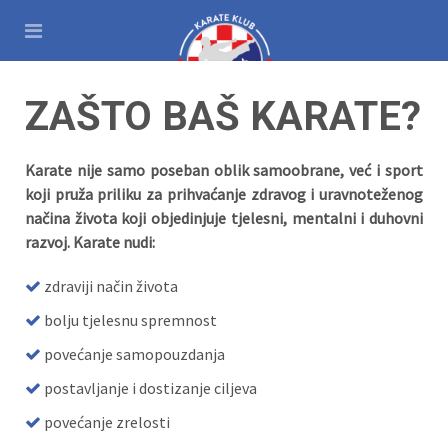
ZAŠTO BAŠ KARATE?
Karate nije samo poseban oblik samoobrane, već i sport
koji pruža priliku za prihvaćanje zdravog i uravnoteženog
načina života koji objedinjuje tjelesni, mentalni i duhovni
razvoj. Karate nudi:
zdraviji način života
bolju tjelesnu spremnost
povećanje samopouzdanja
postavljanje i dostizanje ciljeva
povećanje zrelosti